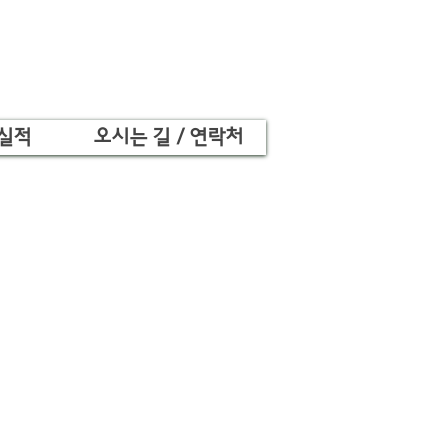
 실적
오시는 길 / 연락처